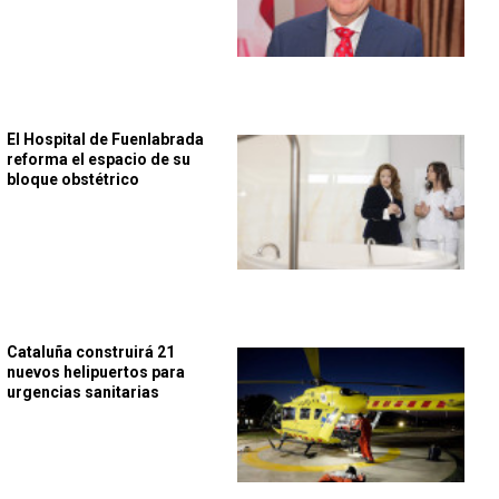
El Hospital de Fuenlabrada
reforma el espacio de su
bloque obstétrico
Cataluña construirá 21
nuevos helipuertos para
urgencias sanitarias