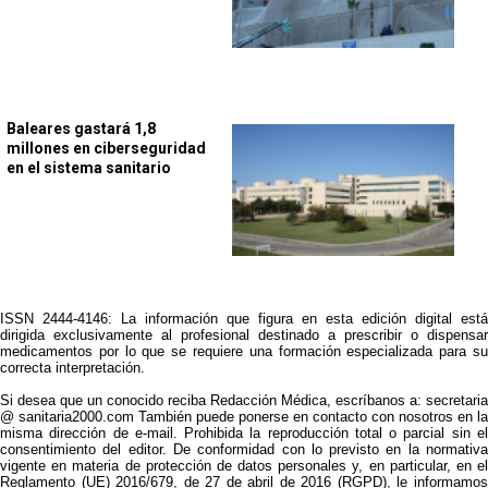
Baleares gastará 1,8
millones en ciberseguridad
en el sistema sanitario
ISSN 2444-4146: La información que figura en esta edición digital está
dirigida exclusivamente al profesional destinado a prescribir o dispensar
medicamentos por lo que se requiere una formación especializada para su
correcta interpretación.
Si desea que un conocido reciba Redacción Médica, escríbanos a: secretaria
@ sanitaria2000.com También puede ponerse en contacto con nosotros en la
misma dirección de e-mail. Prohibida la reproducción total o parcial sin el
consentimiento del editor. De conformidad con lo previsto en la normativa
vigente en materia de protección de datos personales y, en particular, en el
Reglamento (UE) 2016/679, de 27 de abril de 2016 (RGPD), le informamos