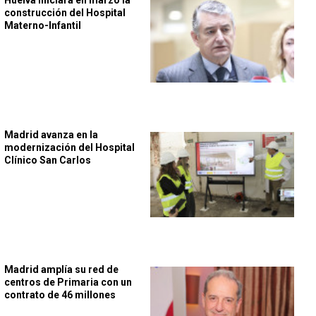
construcción del Hospital
Materno-Infantil
Madrid avanza en la
modernización del Hospital
Clínico San Carlos
Madrid amplía su red de
centros de Primaria con un
contrato de 46 millones