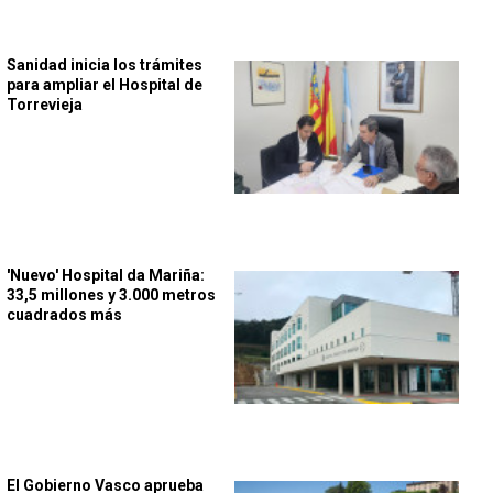
Sanidad inicia los trámites
para ampliar el Hospital de
Torrevieja
'Nuevo' Hospital da Mariña:
33,5 millones y 3.000 metros
cuadrados más
El Gobierno Vasco aprueba