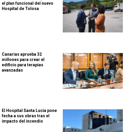
el plan funcional del nuevo
Hospital de Tolosa
Canarias aprueba 32
millones para crear el
edificio para terapias
avanzadas
El Hospital Santa Lucía pone
fecha a sus obras tras el
impacto del incendio