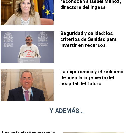
reconocen a Isabel Muñoz,
directora del Ingesa
Seguridad y calidad: los
criterios de Sanidad para
invertir en recursos
La experiencia y el rediseño
definen la ingeniería del
hospital del futuro
Y ADEMÁS...
Huelva iniciará en marzo la