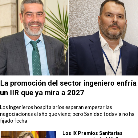
La promoción del sector ingeniero enfría
un IIR que ya mira a 2027
Los ingenieros hospitalarios esperan empezar las
negociaciones el año que viene; pero Sanidad todavía no ha
fijado fecha
Los IX Premios Sanitarias