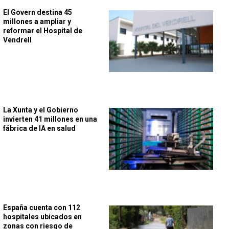
El Govern destina 45
millones a ampliar y
reformar el Hospital de
Vendrell
La Xunta y el Gobierno
invierten 41 millones en una
fábrica de IA en salud
España cuenta con 112
hospitales ubicados en
zonas con riesgo de