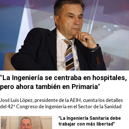
"La Ingeniería se centraba en hospitales,
pero ahora también en Primaria"
José Luis López, presidente de la AEIH, cuenta los detalles
del 42º Congreso de Ingeniería en el Sector de la Sanidad
"La Ingeniería Sanitaria debe
trabajar con más libertad"