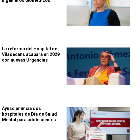
ingenieros biomédicos
La reforma del Hospital de
Viladecans acabará en 2029
con nuevas Urgencias
Ayuso anuncia dos
hospitales de Día de Salud
Mental para adolescentes