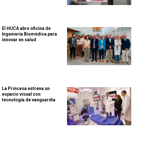
El HUCA abre oficina de
Ingeniería Biomédica para
innovar en salud
La Princesa estrena un
espacio visual con
tecnología de vanguardia