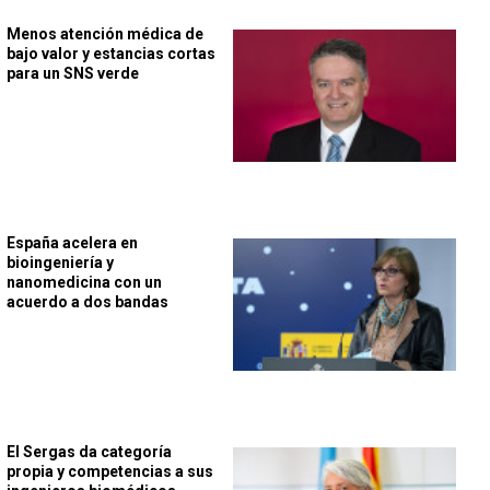
Menos atención médica de
bajo valor y estancias cortas
para un SNS verde
España acelera en
bioingeniería y
nanomedicina con un
acuerdo a dos bandas
El Sergas da categoría
propia y competencias a sus