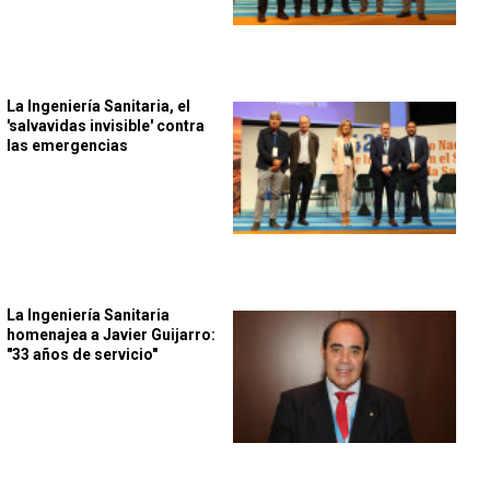
La Ingeniería Sanitaria, el
'salvavidas invisible' contra
las emergencias
La Ingeniería Sanitaria
homenajea a Javier Guijarro:
"33 años de servicio"