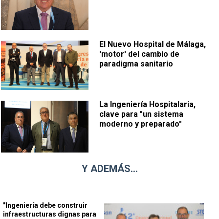
El Nuevo Hospital de Málaga,
'motor' del cambio de
paradigma sanitario
La Ingeniería Hospitalaria,
clave para "un sistema
moderno y preparado"
Y ADEMÁS...
"Ingeniería debe construir
infraestructuras dignas para