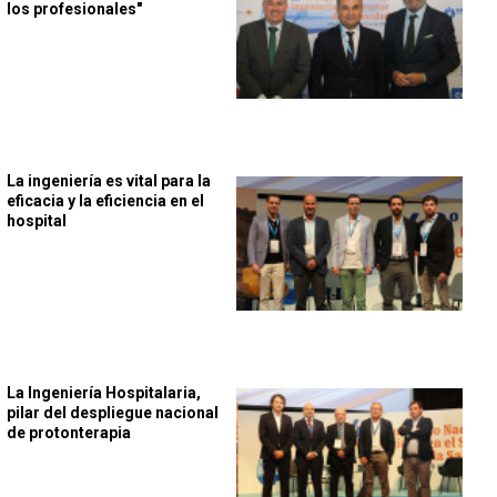
los profesionales"
La ingeniería es vital para la
eficacia y la eficiencia en el
hospital
La Ingeniería Hospitalaria,
pilar del despliegue nacional
de protonterapia