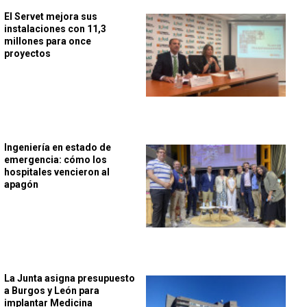
El Servet mejora sus
instalaciones con 11,3
millones para once
proyectos
Ingeniería en estado de
emergencia: cómo los
hospitales vencieron al
apagón
La Junta asigna presupuesto
a Burgos y León para
implantar Medicina