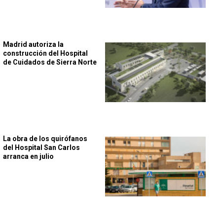
Madrid autoriza la
construcción del Hospital
de Cuidados de Sierra Norte
La obra de los quirófanos
del Hospital San Carlos
arranca en julio