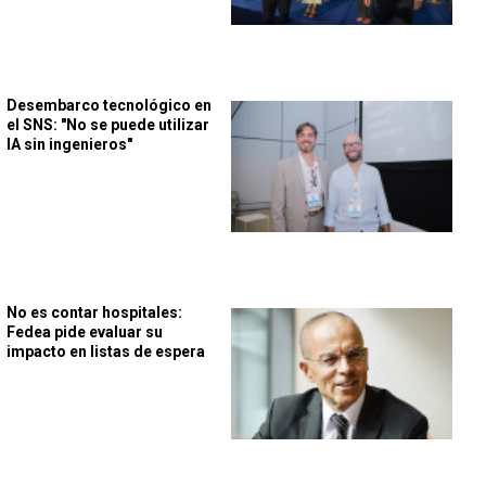
Desembarco tecnológico en
el SNS: "No se puede utilizar
IA sin ingenieros"
No es contar hospitales:
Fedea pide evaluar su
impacto en listas de espera