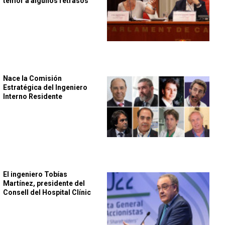
temor a algunos retrasos
Nace la Comisión
Estratégica del Ingeniero
Interno Residente
El ingeniero Tobías
Martínez, presidente del
Consell del Hospital Clínic