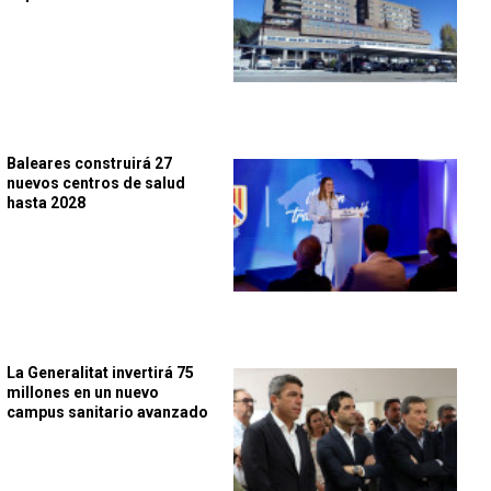
Baleares construirá 27
nuevos centros de salud
hasta 2028
La Generalitat invertirá 75
millones en un nuevo
campus sanitario avanzado