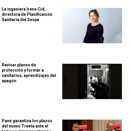
La ingeniera Irene Cid,
directora de Planificación
Sanitaria del Sespa
Revisar planes de
protección y formar a
sanitarios, aprendizajes del
apagón
Pané garantiza los plazos
del nuevo Trueta ante el