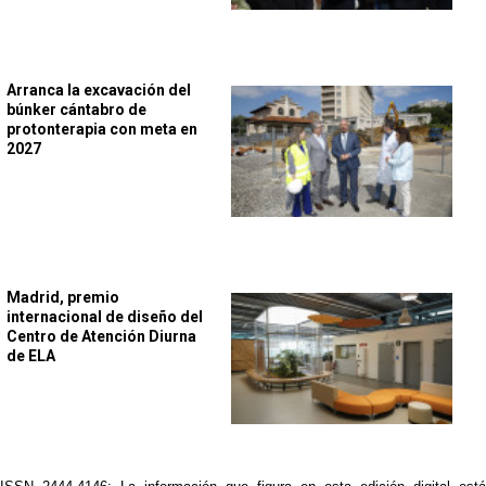
Arranca la excavación del
búnker cántabro de
protonterapia con meta en
2027
Madrid, premio
internacional de diseño del
Centro de Atención Diurna
de ELA