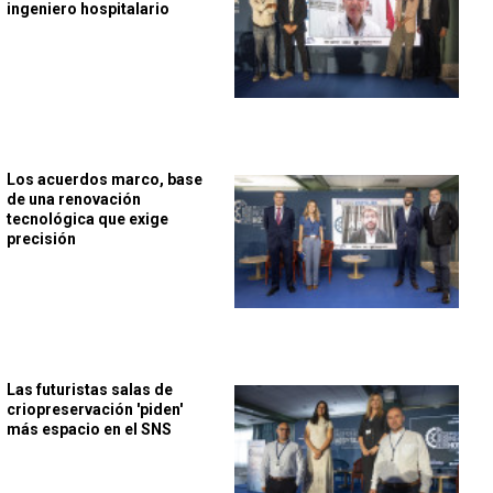
ingeniero hospitalario
Los acuerdos marco, base
de una renovación
tecnológica que exige
precisión
Las futuristas salas de
criopreservación 'piden'
más espacio en el SNS