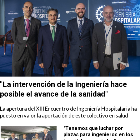
"La intervención de la Ingeniería hace
posible el avance de la sanidad"
La apertura del XIII Encuentro de Ingeniería Hospitalaria ha
puesto en valor la aportación de este colectivo en salud
"Tenemos que luchar por
plazas para ingenieros en los